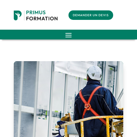
DEMANDER UN DEVIS