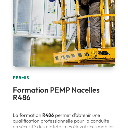
PERMIS
Formation PEMP Nacelles
R486
La formation
R486
permet d’obtenir une
qualification professionnelle pour la conduite
en sécurité des plateformes élévatrices mobiles