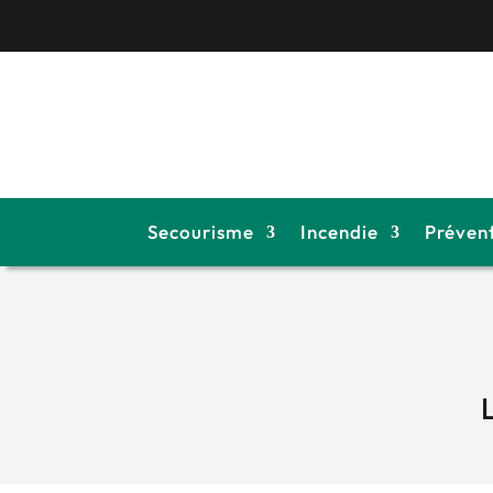
Secourisme
Incendie
Préven