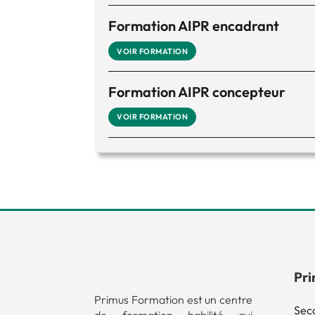
Formation AIPR encadrant
VOIR FORMATION
Formation AIPR concepteur
VOIR FORMATION
Pri
Primus Formation est un centre
Sec