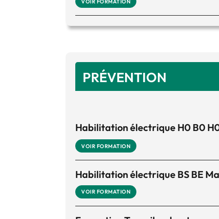
VOIR FORMATION
PRÉVENTION
Habilitation électrique H0 B0 H
VOIR FORMATION
Habilitation électrique BS BE 
VOIR FORMATION