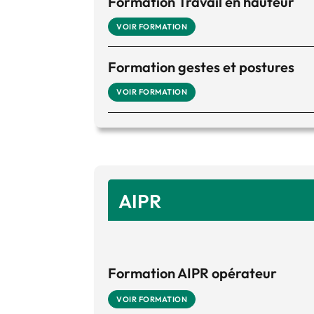
Formation Travail en hauteur
VOIR FORMATION
Formation gestes et postures
VOIR FORMATION
AIPR
Formation AIPR opérateur
VOIR FORMATION