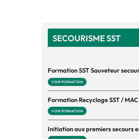
SECOURISME SST
Formation SST Sauveteur secouri
VOIR FORMATION
Formation Recyclage SST / MAC
VOIR FORMATION
Initiation aux premiers secours 