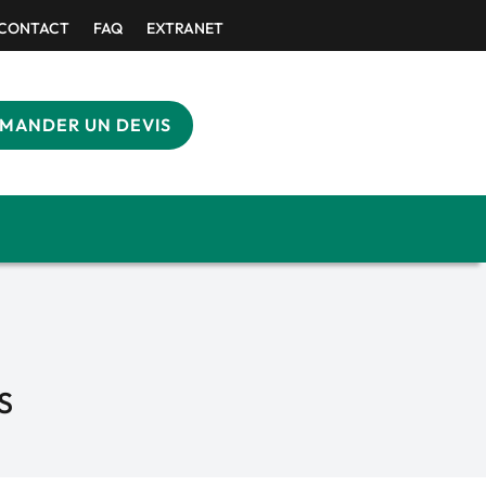
CONTACT
FAQ
EXTRANET
MANDER UN DEVIS
S