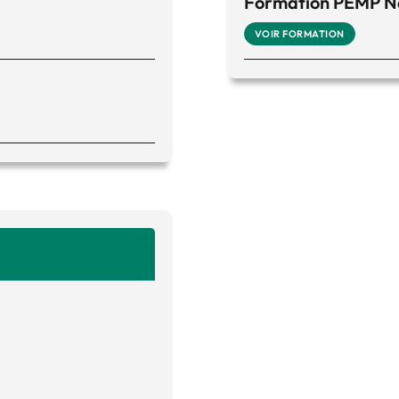
Formation PEMP Na
VOIR FORMATION