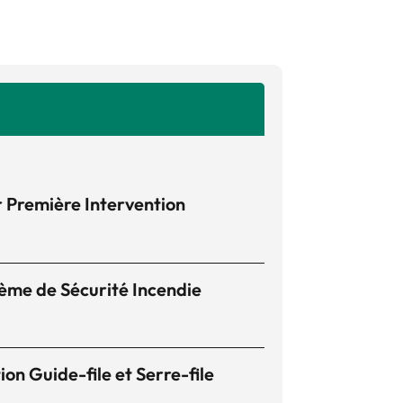
 Première Intervention
ème de Sécurité Incendie
n Guide-file et Serre-file