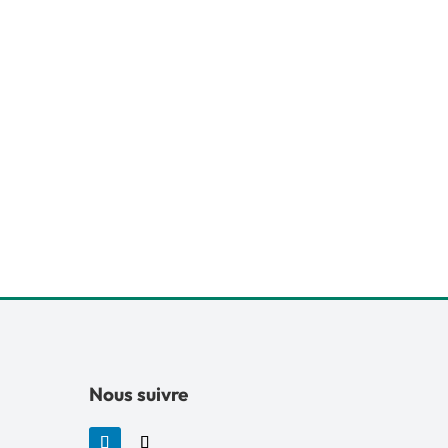
Nous suivre