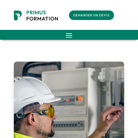
DEMANDER UN DEVIS