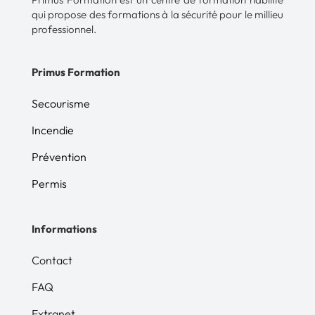
qui propose des formations à la sécurité pour le millieu
professionnel.
Primus Formation
Secourisme
Incendie
Prévention
Permis
Informations
Contact
FAQ
Extranet