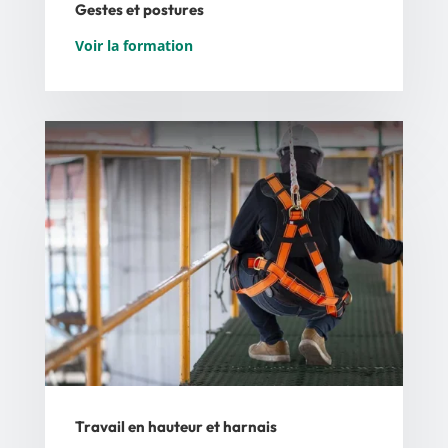
Gestes et postures
Voir la formation
Travail en hauteur et harnais