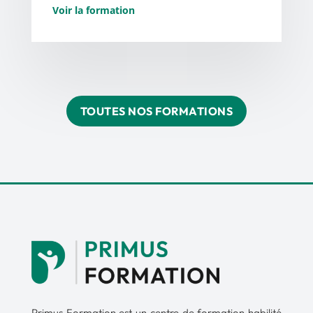
Voir la formation
TOUTES NOS FORMATIONS
Primus Formation est un centre de formation habilité