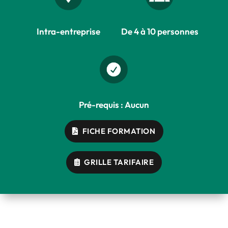
Intra-entreprise
De 4 à 10 personnes
Pré-requis : Aucun
FICHE FORMATION
GRILLE TARIFAIRE