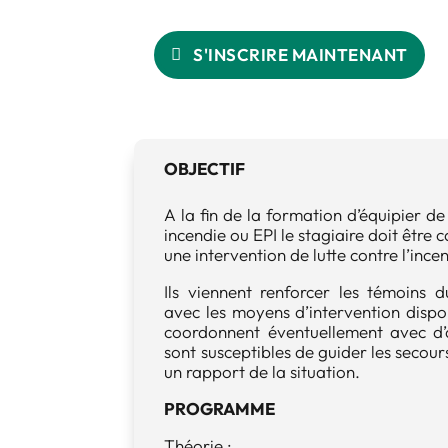
S'INSCRIRE MAINTENANT
OBJECTIF
A la fin de la formation d’équipier d
incendie ou EPI le stagiaire doit êtr
une intervention de lutte contre l’ince
Ils viennent renforcer les témoins d
avec les moyens d’intervention dispon
coordonnent éventuellement avec d’au
sont susceptibles de guider les secours
un rapport de la situation.
PROGRAMME
Théorie :