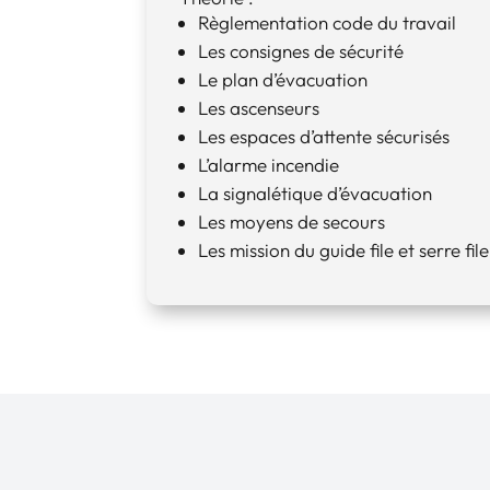
Règlementation code du travail
Les consignes de sécurité
Le plan d’évacuation
Les ascenseurs
Les espaces d’attente sécurisés
L’alarme incendie
La signalétique d’évacuation
Les moyens de secours
Les mission du guide file et serre file