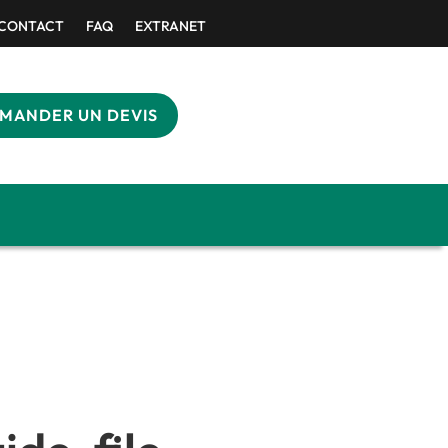
CONTACT
FAQ
EXTRANET
MANDER UN DEVIS