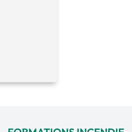
FORMATIONS INCENDIE