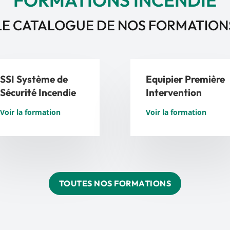
LE CATALOGUE DE NOS FORMATION
SSI Système de
Equipier Première
Sécurité Incendie
Intervention
Voir la formation
Voir la formation
TOUTES NOS FORMATIONS