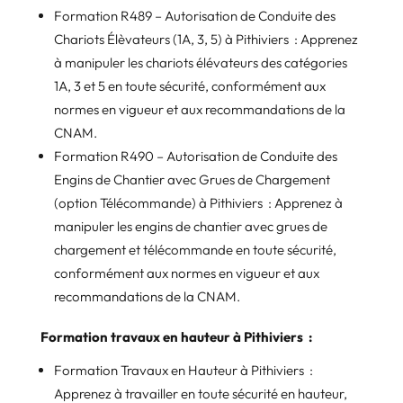
Formation R489 – Autorisation de Conduite des
Chariots Élèvateurs (1A, 3, 5) à Pithiviers : Apprenez
à manipuler les chariots élévateurs des catégories
1A, 3 et 5 en toute sécurité, conformément aux
normes en vigueur et aux recommandations de la
CNAM.
Formation R490 – Autorisation de Conduite des
Engins de Chantier avec Grues de Chargement
(option Télécommande) à Pithiviers : Apprenez à
manipuler les engins de chantier avec grues de
chargement et télécommande en toute sécurité,
conformément aux normes en vigueur et aux
recommandations de la CNAM.
Formation travaux en hauteur à Pithiviers :
Formation Travaux en Hauteur à Pithiviers :
Apprenez à travailler en toute sécurité en hauteur,