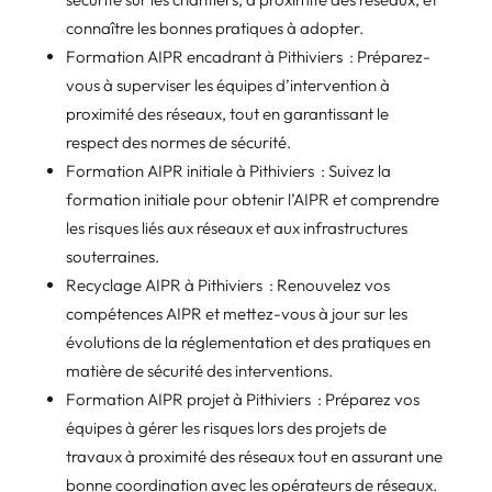
connaître les bonnes pratiques à adopter.
Formation AIPR encadrant à Pithiviers : Préparez-
vous à superviser les équipes d’intervention à
proximité des réseaux, tout en garantissant le
respect des normes de sécurité.
Formation AIPR initiale à Pithiviers : Suivez la
formation initiale pour obtenir l’AIPR et comprendre
les risques liés aux réseaux et aux infrastructures
souterraines.
Recyclage AIPR à Pithiviers : Renouvelez vos
compétences AIPR et mettez-vous à jour sur les
évolutions de la réglementation et des pratiques en
matière de sécurité des interventions.
Formation AIPR projet à Pithiviers : Préparez vos
équipes à gérer les risques lors des projets de
travaux à proximité des réseaux tout en assurant une
bonne coordination avec les opérateurs de réseaux.