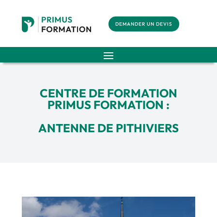
DEMANDER UN DEVIS
CENTRE DE FORMATION
PRIMUS FORMATION :
ANTENNE DE PITHIVIERS