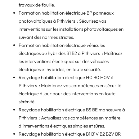
travaux de fouille.
Formation habilitation électrique BP panneaux
photovoltaïques à Pithiviers : Sécurisez vos
interventions sur les installations photovoltaïques en
suivant des normes strictes.
Formation habilitation électrique véhicules
électriques ou hybrides B1 B2 à Pithiviers : Maîtrisez
les interventions électriques sur des véhicules
électriques et hybrides, en toute sécurité.
Recyclage habilitation électrique H0 B0 H0V à
Pithiviers : Maintenez vos compétences en sécurité
électrique à jour pour des interventions en toute
sérénité.
Recyclage habilitation électrique BS BE manœuvre à
Pithiviers : Actualisez vos compétences en matière
d’interventions électriques simples et sûres.
Recyclage habilitation électrique B1 B1V B2 B2V BR