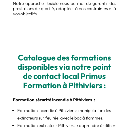
Notre approche flexible nous permet de garantir des
prestations de qualité, adaptées à vos contraintes et à
vos objectifs.
Catalogue des formations
disponibles via notre point
de contact local Primus
Formation à Pithiviers :
Formation sécurité incendie à Pithiviers :
Formation incendie à Pithiviers : manipulation des
extincteurs sur feu réel avec le bac à flammes.
Formation extincteur Pithiviers : apprendre à utiliser