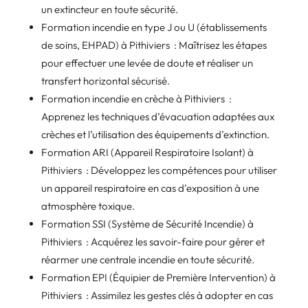
un extincteur en toute sécurité.
Formation incendie en type J ou U (établissements
de soins, EHPAD) à Pithiviers : Maîtrisez les étapes
pour effectuer une levée de doute et réaliser un
transfert horizontal sécurisé.
Formation incendie en crèche à Pithiviers :
Apprenez les techniques d’évacuation adaptées aux
crèches et l’utilisation des équipements d’extinction.
Formation ARI (Appareil Respiratoire Isolant) à
Pithiviers : Développez les compétences pour utiliser
un appareil respiratoire en cas d’exposition à une
atmosphère toxique.
Formation SSI (Système de Sécurité Incendie) à
Pithiviers : Acquérez les savoir-faire pour gérer et
réarmer une centrale incendie en toute sécurité.
Formation EPI (Équipier de Première Intervention) à
Pithiviers : Assimilez les gestes clés à adopter en cas