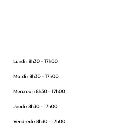
.
Lundi : 8h30 – 17h00
Mardi : 8h30 – 17h00
Mercredi : 8h30 – 17h00
Jeudi : 8h30 – 17h00
Vendredi : 8h30 – 17h00