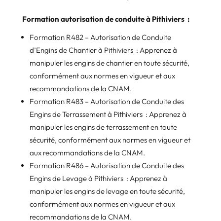
Formation autorisation de conduite à Pithiviers :
Formation R482 – Autorisation de Conduite
d’Engins de Chantier à Pithiviers : Apprenez à
manipuler les engins de chantier en toute sécurité,
conformément aux normes en vigueur et aux
recommandations de la CNAM.
Formation R483 – Autorisation de Conduite des
Engins de Terrassement à Pithiviers : Apprenez à
manipuler les engins de terrassement en toute
sécurité, conformément aux normes en vigueur et
aux recommandations de la CNAM.
Formation R486 – Autorisation de Conduite des
Engins de Levage à Pithiviers : Apprenez à
manipuler les engins de levage en toute sécurité,
conformément aux normes en vigueur et aux
recommandations de la CNAM.