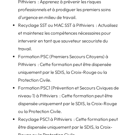
Pithiviers : Apprenez à prévenir les risques
professionnels et à prodiguer les premiers soins
d’urgence en milieu de travail.
Recyclage SST ou MAC SST à Pithiviers : Actualisez
et maintenez les compétences nécessaires pour
intervenir en tant que sauveteur secouriste du
travail.
Formation PSC (Premiers Secours Citoyens) à
Pithiviers : Cette formation peut être dispensée
uniquement par le SDIS, la Croix-Rouge ou la
Protection Civile.
Formation PSC1 (Prévention et Secours Civiques de
niveau 1) à Pithiviers : Cette formation peut être
dispensée uniquement par le SDIS, la Croix-Rouge
ou la Protection Civile.
Recyclage PSC1 à Pithiviers : Cette formation peut
être dispensée uniquement par le SDIS, la Croix-
Rouge ou la Protection Civile.