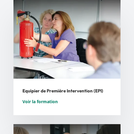
Equipier de Première Intervention (EPI)
Voir la formation