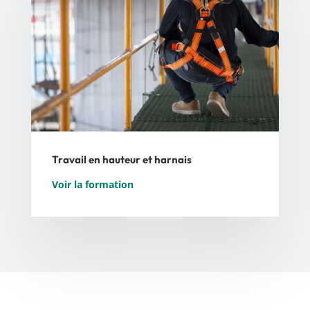
Travail en hauteur et harnais
Voir la formation