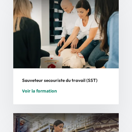
Sauveteur secouriste du travail (SST)
Voir la formation