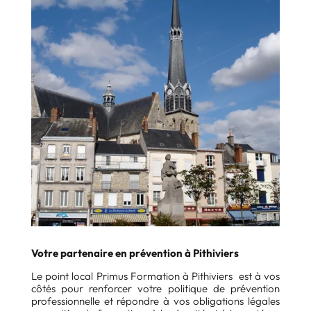
Votre partenaire en prévention à Pithiviers
Le point local Primus Formation à Pithiviers est à vos
côtés pour renforcer votre politique de prévention
professionnelle et répondre à vos obligations légales