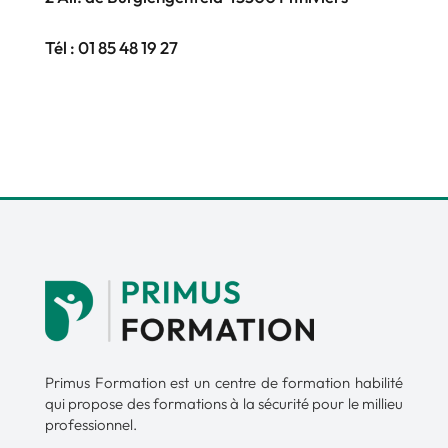
Tél :
01 85 48 19 27
Primus Formation est un centre de formation habilité
qui propose des formations à la sécurité pour le millieu
professionnel.