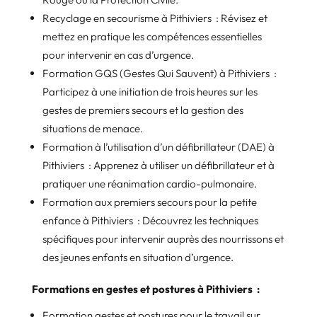
Recyclage en secourisme à Pithiviers : Révisez et
mettez en pratique les compétences essentielles
pour intervenir en cas d’urgence.
Formation GQS (Gestes Qui Sauvent) à Pithiviers :
Participez à une initiation de trois heures sur les
gestes de premiers secours et la gestion des
situations de menace.
Formation à l’utilisation d’un défibrillateur (DAE) à
Pithiviers : Apprenez à utiliser un défibrillateur et à
pratiquer une réanimation cardio-pulmonaire.
Formation aux premiers secours pour la petite
enfance à Pithiviers : Découvrez les techniques
spécifiques pour intervenir auprès des nourrissons et
des jeunes enfants en situation d’urgence.
Formations en gestes et postures à Pithiviers :
Formation gestes et postures pour le travail sur