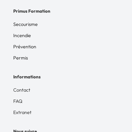
Primus Formation
Secourisme
Incendie
Prévention
Permis
Informations
Contact
FAQ
Extranet
Nous suivre