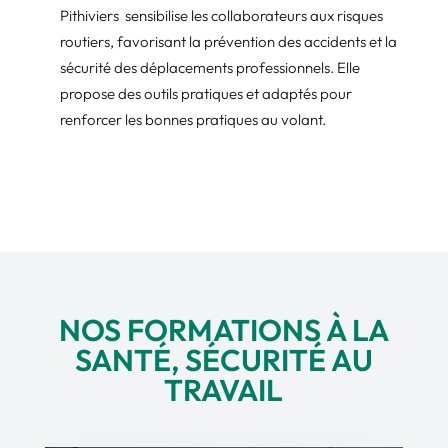
Pithiviers sensibilise les collaborateurs aux risques
routiers, favorisant la prévention des accidents et la
sécurité des déplacements professionnels. Elle
propose des outils pratiques et adaptés pour
renforcer les bonnes pratiques au volant.
NOS FORMATIONS À LA
SANTÉ, SÉCURITÉ AU
TRAVAIL