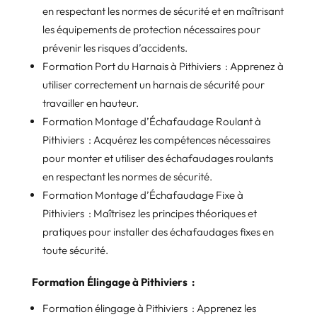
en respectant les normes de sécurité et en maîtrisant
les équipements de protection nécessaires pour
prévenir les risques d’accidents.
Formation Port du Harnais à Pithiviers : Apprenez à
utiliser correctement un harnais de sécurité pour
travailler en hauteur.
Formation Montage d’Échafaudage Roulant à
Pithiviers : Acquérez les compétences nécessaires
pour monter et utiliser des échafaudages roulants
en respectant les normes de sécurité.
Formation Montage d’Échafaudage Fixe à
Pithiviers : Maîtrisez les principes théoriques et
pratiques pour installer des échafaudages fixes en
toute sécurité.
Formation Élingage à Pithiviers :
Formation élingage à Pithiviers : Apprenez les