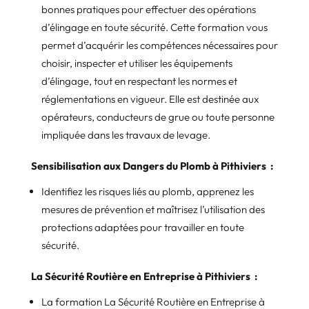
bonnes pratiques pour effectuer des opérations
d’élingage en toute sécurité. Cette formation vous
permet d’acquérir les compétences nécessaires pour
choisir, inspecter et utiliser les équipements
d’élingage, tout en respectant les normes et
réglementations en vigueur. Elle est destinée aux
opérateurs, conducteurs de grue ou toute personne
impliquée dans les travaux de levage.
Sensibilisation aux Dangers du Plomb à Pithiviers :
Identifiez les risques liés au plomb, apprenez les
mesures de prévention et maîtrisez l’utilisation des
protections adaptées pour travailler en toute
sécurité.
La Sécurité Routière en Entreprise à Pithiviers :
La formation La Sécurité Routière en Entreprise à