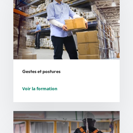
Gestes et postures
Voir la formation