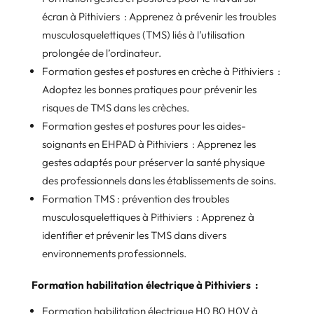
écran à Pithiviers : Apprenez à prévenir les troubles
musculosquelettiques (TMS) liés à l’utilisation
prolongée de l’ordinateur.
Formation gestes et postures en crèche à Pithiviers :
Adoptez les bonnes pratiques pour prévenir les
risques de TMS dans les crèches.
Formation gestes et postures pour les aides-
soignants en EHPAD à Pithiviers : Apprenez les
gestes adaptés pour préserver la santé physique
des professionnels dans les établissements de soins.
Formation TMS : prévention des troubles
musculosquelettiques à Pithiviers : Apprenez à
identifier et prévenir les TMS dans divers
environnements professionnels.
Formation habilitation électrique à Pithiviers :
Formation habilitation électrique H0 B0 H0V à