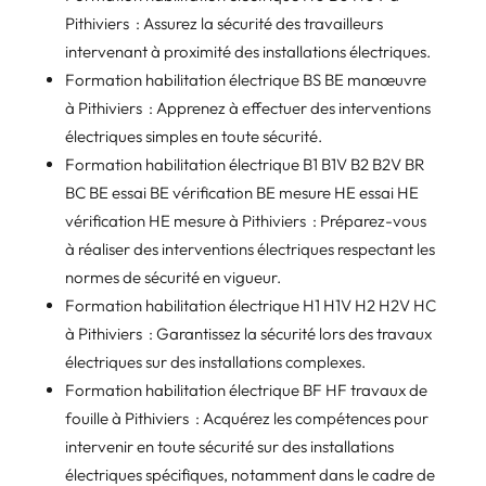
Pithiviers : Assurez la sécurité des travailleurs
intervenant à proximité des installations électriques.
Formation habilitation électrique BS BE manœuvre
à Pithiviers : Apprenez à effectuer des interventions
électriques simples en toute sécurité.
Formation habilitation électrique B1 B1V B2 B2V BR
BC BE essai BE vérification BE mesure HE essai HE
vérification HE mesure à Pithiviers : Préparez-vous
à réaliser des interventions électriques respectant les
normes de sécurité en vigueur.
Formation habilitation électrique H1 H1V H2 H2V HC
à Pithiviers : Garantissez la sécurité lors des travaux
électriques sur des installations complexes.
Formation habilitation électrique BF HF travaux de
fouille à Pithiviers : Acquérez les compétences pour
intervenir en toute sécurité sur des installations
électriques spécifiques, notamment dans le cadre de