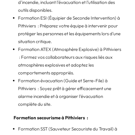
d’incendie, incluant l’évacuation et l’utilisation des
outils disponibles.
Formation ESI (Équipier de Seconde Intervention) à
Pithiviers : Préparez votre équipe à intervenir pour
protéger les personnes et les équipements lors d’une
situation critique.
Formation ATEX (Atmosphère Explosive) à Pithiviers
: Formez vos collaborateurs aux risques liés aux
atmosphères explosives et adoptez les
comportements appropriés.
Formation évacuation (Guide et Serre-File) à
Pithiviers : Soyez prêt à gérer efficacement une
alarme incendie et à organiser l’évacuation
complète du site.
Formation secourisme à Pithiviers :
Formation SST (Sauveteur Secouriste du Travail) à